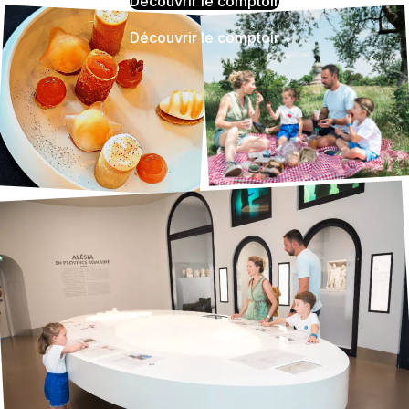
Découvrir le comptoir