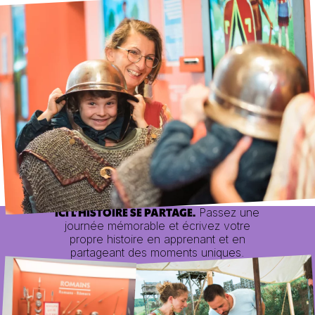
Passez une
ICI L’HISTOIRE SE PARTAGE.
journée mémorable et écrivez votre
propre histoire en apprenant et en
partageant des moments uniques.