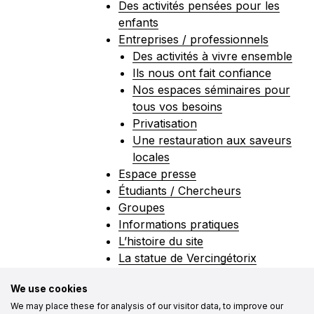
Des activités pensées pour les
enfants
Entreprises / professionnels
Des activités à vivre ensemble
Ils nous ont fait confiance
Nos espaces séminaires pour
tous vos besoins
Privatisation
Une restauration aux saveurs
locales
Espace presse
Étudiants / Chercheurs
Groupes
Informations pratiques
L’histoire du site
La statue de Vercingétorix
Le musée
We use cookies
Alésiathèque
We may place these for analysis of our visitor data, to improve our
Architecture