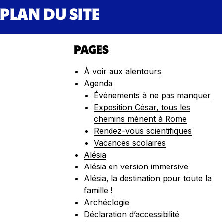
PLAN DU SITE
PAGES
À voir aux alentours
Agenda
Événements à ne pas manquer
Exposition César, tous les
chemins mènent à Rome
Rendez-vous scientifiques
Vacances scolaires
Alésia
Alésia en version immersive
Alésia, la destination pour toute la
famille !
Archéologie
Déclaration d’accessibilité