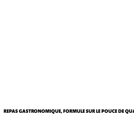
REPAS GASTRONOMIQUE, FORMULE SUR LE POUCE DE QUALIT