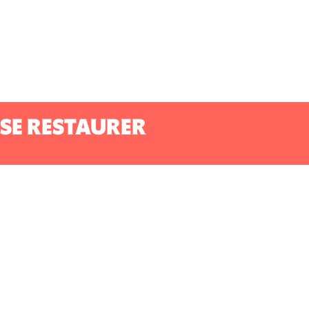
SE RESTAURER