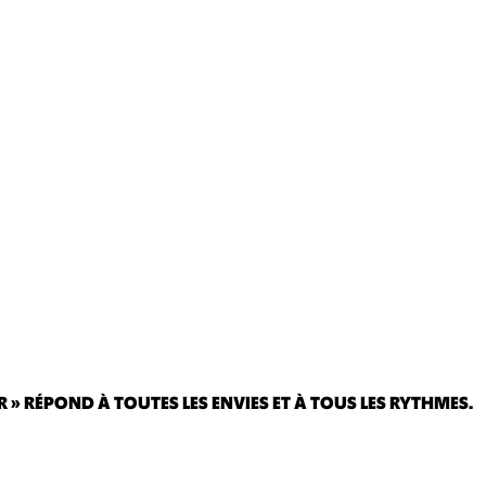
 » RÉPOND À TOUTES LES ENVIES ET À TOUS LES RYTHMES.