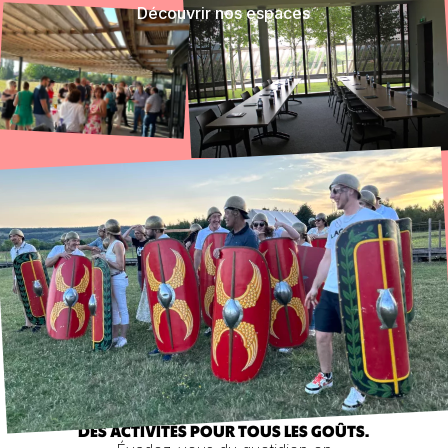
DES ACTIVITÉS POUR TOUS LES GOÛTS.