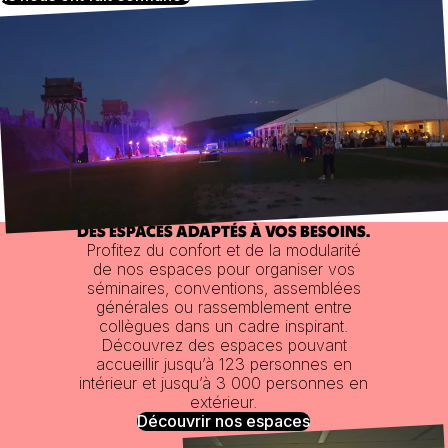
DES ESPACES ADAPTÉS À VOS BESOINS.
Profitez du confort et de la modularité
de nos espaces pour organiser vos
séminaires, conventions, assemblées
générales ou rassemblement entre
collègues dans un cadre inspirant.
Découvrez des espaces pouvant
accueillir jusqu’à 123 personnes en
intérieur et jusqu’à 3 000 personnes en
extérieur.
Découvrir nos espaces