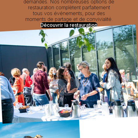
demandes. Nos nombreuses options de
restauration complètent parfaitement
tous vos événements, pour des
moments de partage et de convivialité.
Découvrir la restauration