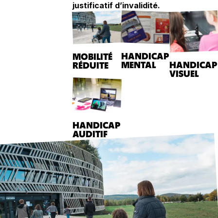
justificatif d’invalidité.
HANDICAP
MOBILITÉ
HANDICAP
MENTAL
RÉDUITE
VISUEL
HANDICAP
AUDITIF