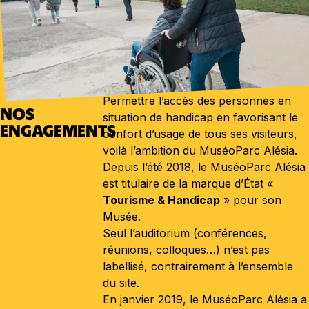
Permettre l’accès des personnes en
NOS
situation de handicap en favorisant le
ENGAGEMENTS
confort d’usage de tous ses visiteurs,
voilà l’ambition du MuséoParc Alésia.
Depuis l’été 2018, le MuséoParc Alésia
est titulaire de la marque d’État «
Tourisme & Handicap
» pour son
Musée.
Seul l’auditorium (conférences,
réunions, colloques…) n’est pas
labellisé, contrairement à l’ensemble
du site.
En janvier 2019, le MuséoParc Alésia a