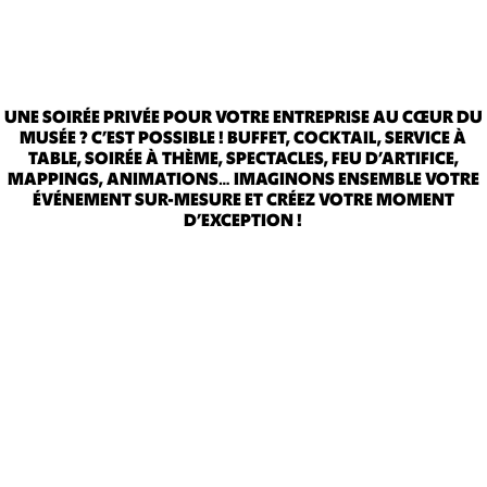
UNE SOIRÉE PRIVÉE POUR VOTRE ENTREPRISE AU CŒUR DU
MUSÉE ? C’EST POSSIBLE ! BUFFET, COCKTAIL, SERVICE À
TABLE, SOIRÉE À THÈME, SPECTACLES, FEU D’ARTIFICE,
MAPPINGS, ANIMATIONS… IMAGINONS ENSEMBLE VOTRE
ÉVÉNEMENT SUR-MESURE ET CRÉEZ VOTRE MOMENT
D’EXCEPTION !