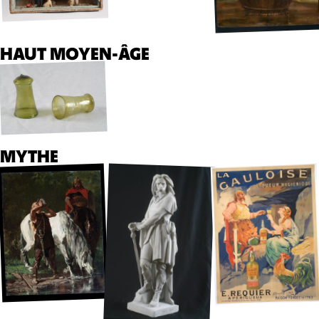
HAUT MOYEN-ÂGE
MYTHE