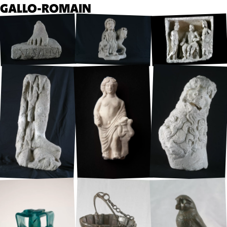
GALLO-ROMAIN