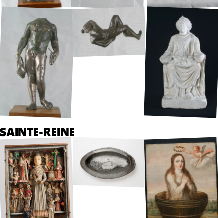
SAINTE-REINE