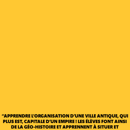
“APPRENDRE L’ORGANISATION D’UNE VILLE ANTIQUE, QUI
PLUS EST, CAPITALE D’UN EMPIRE ! LES ÉLÈVES FONT AINSI
DE LA GÉO-HISTOIRE ET APPRENNENT À SITUER ET