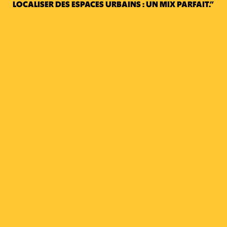
LOCALISER DES ESPACES URBAINS : UN MIX PARFAIT.”